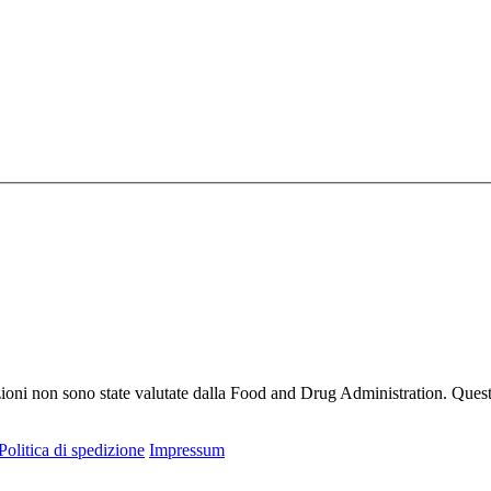
ioni non sono state valutate dalla Food and Drug Administration. Questo 
Politica di spedizione
Impressum