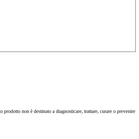
prodotto non è destinato a diagnosticare, trattare, curare o prevenire