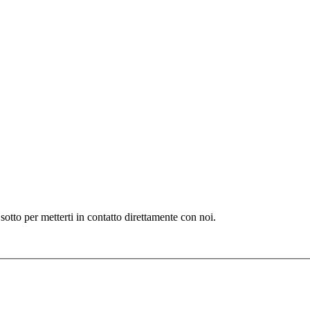
i sotto per metterti in contatto direttamente con noi.