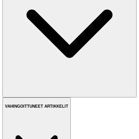
VAHINGOITTUNEET ARTIKKELIT