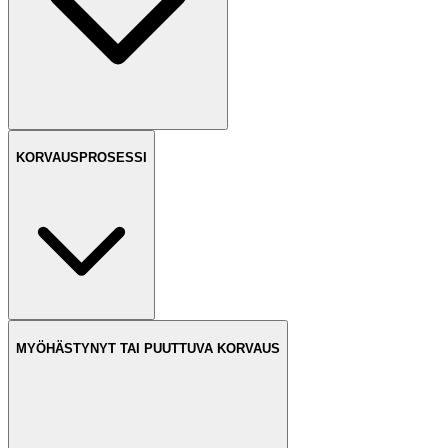
KORVAUSPROSESSI
MYÖHÄSTYNYT TAI PUUTTUVA KORVAUS