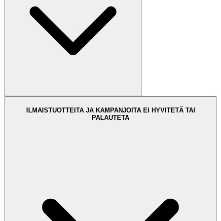
ILMAISTUOTTEITA JA KAMPANJOITA EI HYVITETÄ TAI
PALAUTETA