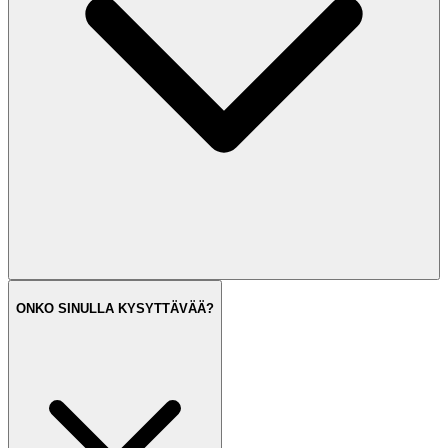
ONKO SINULLA KYSYTTÄVÄÄ?