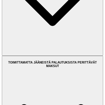
TOIMITTAMATTA JÄÄNEISTÄ PALAUTUKSISTA PERITTÄVÄT
MAKSUT