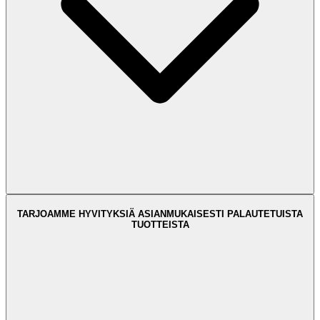
TARJOAMME HYVITYKSIÄ ASIANMUKAISESTI PALAUTETUISTA
TUOTTEISTA